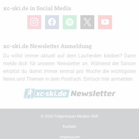
xc-ski.de in Social Media
instagram
facebook
spotify
x
youtube
xc-ski.de Newsletter Anmeldung
Du willst immer aktuell auf dem Laufenden bleiben? Dann
melde dich für unseren Newsletter an. Während der Saison
erhältst du damit immer einmal pro Woche die wichtigsten
News und Themen in dein Postfach. Einfach hier anmelden:
© 2026 Felgenhauer Medien GbR
Kontakt
Impressum