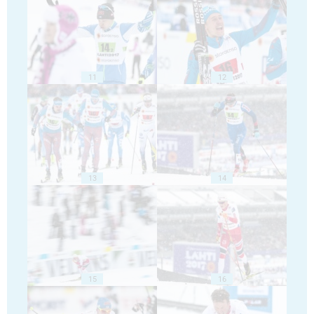
11
12
13
14
15
16