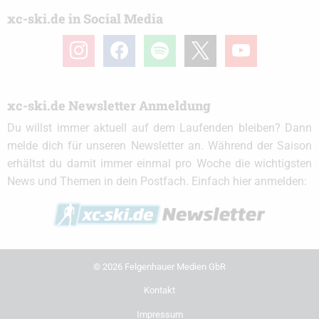
xc-ski.de in Social Media
instagram
facebook
spotify
x
youtube
xc-ski.de Newsletter Anmeldung
Du willst immer aktuell auf dem Laufenden bleiben? Dann
melde dich für unseren Newsletter an. Während der Saison
erhältst du damit immer einmal pro Woche die wichtigsten
News und Themen in dein Postfach. Einfach hier anmelden:
© 2026 Felgenhauer Medien GbR
Kontakt
Impressum