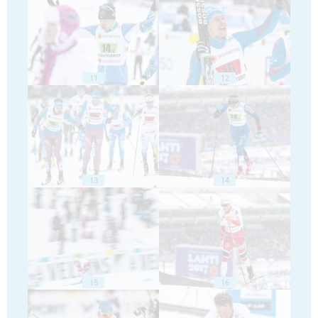
11
12
13
14
15
16