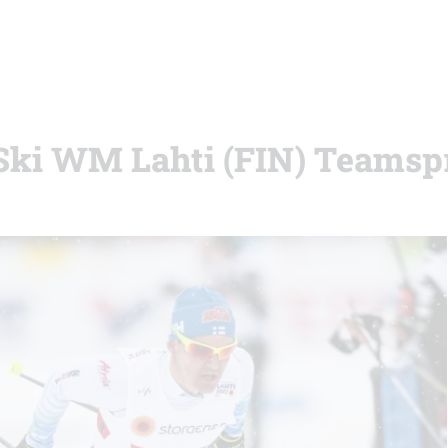
 Ski WM Lahti (FIN) Teamsp