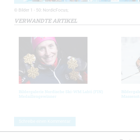
© Bilder 1 - 50: NordicFocus;
VERWANDTE ARTIKEL
Bildergalerie Nordische Ski-WM Lahti (FIN)
Bildergal
Medaillengewinner
Massenst
Schreibe einen Kommentar