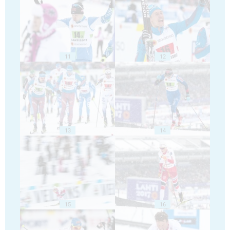
11
12
13
14
15
16