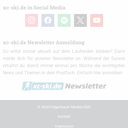
xc-ski.de in Social Media
instagram
facebook
spotify
x
youtube
xc-ski.de Newsletter Anmeldung
Du willst immer aktuell auf dem Laufenden bleiben? Dann
melde dich für unseren Newsletter an. Während der Saison
erhältst du damit immer einmal pro Woche die wichtigsten
News und Themen in dein Postfach. Einfach hier anmelden:
© 2026 Felgenhauer Medien GbR
Kontakt
Impressum