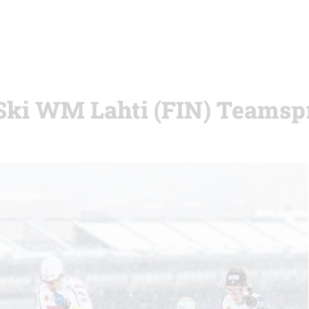
 Ski WM Lahti (FIN) Teamsp