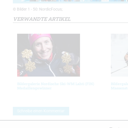
© Bilder 1 - 50: NordicFocus;
VERWANDTE ARTIKEL
Bildergalerie Nordische Ski-WM Lahti (FIN)
Bildergal
Medaillengewinner
Massenst
Schreibe einen Kommentar