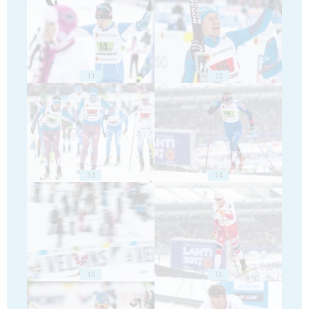
11
12
13
14
15
16