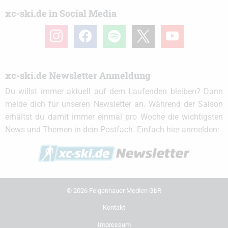
xc-ski.de in Social Media
instagram
facebook
spotify
x
youtube
xc-ski.de Newsletter Anmeldung
Du willst immer aktuell auf dem Laufenden bleiben? Dann
melde dich für unseren Newsletter an. Während der Saison
erhältst du damit immer einmal pro Woche die wichtigsten
News und Themen in dein Postfach. Einfach hier anmelden:
© 2026 Felgenhauer Medien GbR
Kontakt
Impressum