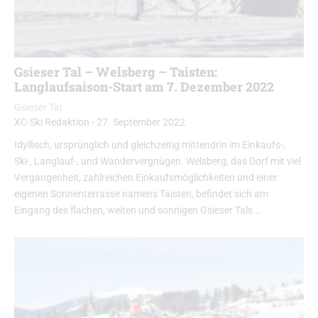
Gsieser Tal – Welsberg – Taisten:
Langlaufsaison-Start am 7. Dezember 2022
Gsieser Tal
XC-Ski Redaktion
-
27. September 2022
Idyllisch, ursprünglich und gleichzeitig mittendrin im Einkaufs-,
Ski-, Langlauf-, und Wandervergnügen. Welsberg, das Dorf mit viel
Vergangenheit, zahlreichen Einkaufsmöglichkeiten und einer
eigenen Sonnenterrasse namens Taisten, befindet sich am
Eingang des flachen, weiten und sonnigen Gsieser Tals …