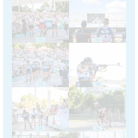
11
12
13
14
15
16