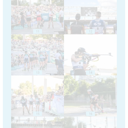
11
12
13
14
15
16