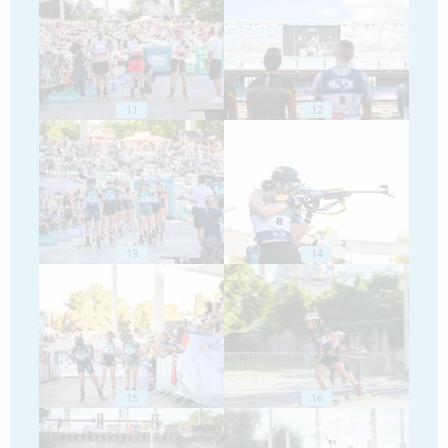
11
12
13
14
15
16