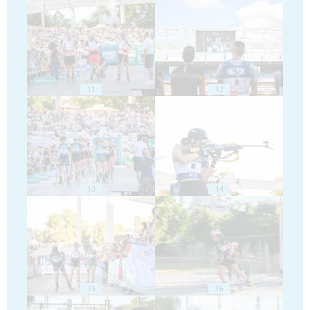
11
12
13
14
15
16