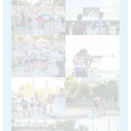
11
12
13
14
15
16