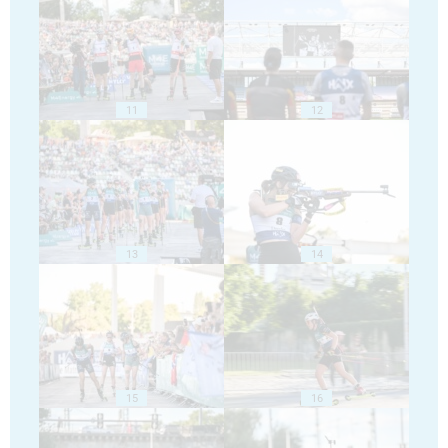
11
12
13
14
15
16