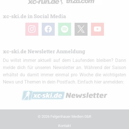
xc-ski.de in Social Media
instagram
facebook
spotify
x
youtube
xc-ski.de Newsletter Anmeldung
Du willst immer aktuell auf dem Laufenden bleiben? Dann
melde dich für unseren Newsletter an. Während der Saison
erhältst du damit immer einmal pro Woche die wichtigsten
News und Themen in dein Postfach. Einfach hier anmelden:
© 2026 Felgenhauer Medien GbR
Kontakt