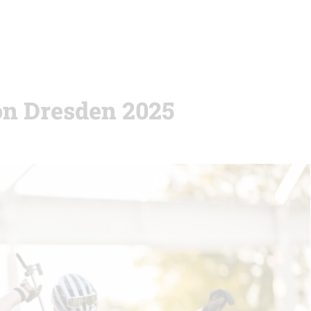
lon Dresden 2025