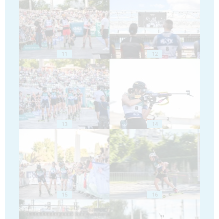
11
12
13
14
15
16