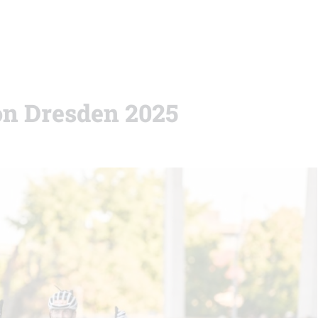
lon Dresden 2025