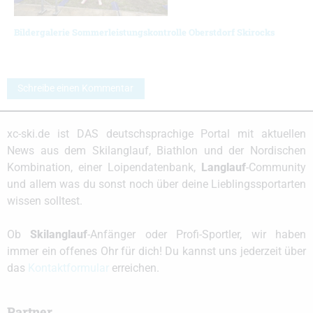
Bildergalerie Sommerleistungskontrolle Oberstdorf Skirocks
Schreibe einen Kommentar
xc-ski.de ist DAS deutschsprachige Portal mit aktuellen
News aus dem Skilanglauf, Biathlon und der Nordischen
Kombination, einer Loipendatenbank,
Langlauf
-Community
und allem was du sonst noch über deine Lieblingssportarten
wissen solltest.
Ob
Skilanglauf
-Anfänger oder Profi-Sportler, wir haben
immer ein offenes Ohr für dich! Du kannst uns jederzeit über
das
Kontaktformular
erreichen.
Partner