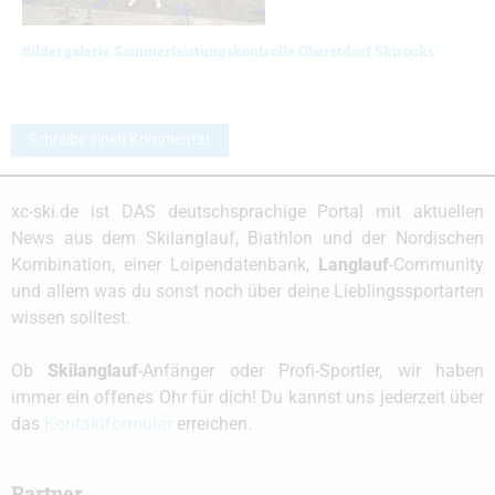
Bildergalerie Sommerleistungskontrolle Oberstdorf Skirocks
Schreibe einen Kommentar
xc-ski.de ist DAS deutschsprachige Portal mit aktuellen
News aus dem Skilanglauf, Biathlon und der Nordischen
Kombination, einer Loipendatenbank,
Langlauf
-Community
und allem was du sonst noch über deine Lieblingssportarten
wissen solltest.
Ob
Skilanglauf
-Anfänger oder Profi-Sportler, wir haben
immer ein offenes Ohr für dich! Du kannst uns jederzeit über
das
Kontaktformular
erreichen.
Partner