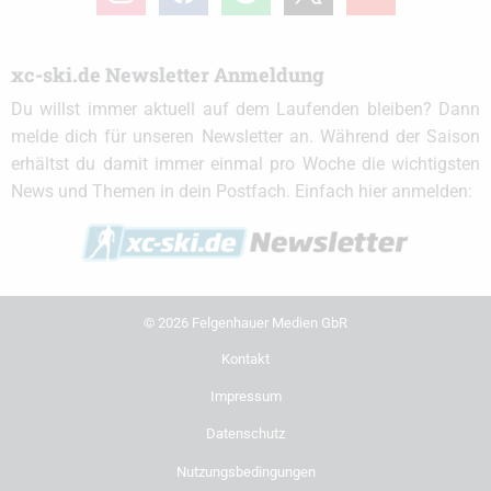
xc-ski.de Newsletter Anmeldung
Du willst immer aktuell auf dem Laufenden bleiben? Dann
melde dich für unseren Newsletter an. Während der Saison
erhältst du damit immer einmal pro Woche die wichtigsten
News und Themen in dein Postfach. Einfach hier anmelden:
© 2026 Felgenhauer Medien GbR
Kontakt
Impressum
Datenschutz
Nutzungsbedingungen