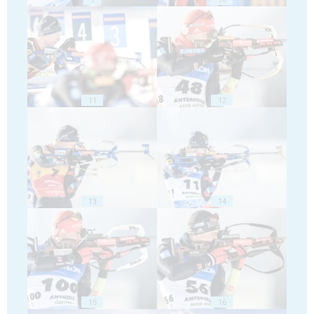
11
12
13
14
15
16