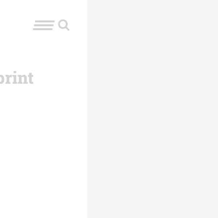
print