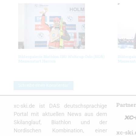
Bildergalerie Biathlon IBU Weltcup Oslo (NOR)
Bildergal
Massenstart Herren
Massenst
Schreibe einen Kommentar
Partne
xc-ski.de ist DAS deutschsprachige
Portal mit aktuellen News aus dem
Skilanglauf, Biathlon und der
Nordischen Kombination, einer
xc-ski.