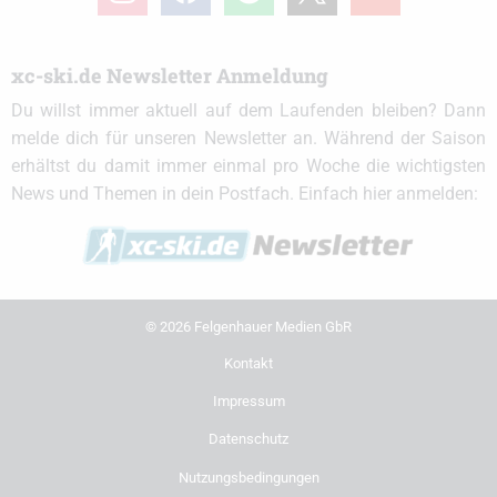
xc-ski.de Newsletter Anmeldung
Du willst immer aktuell auf dem Laufenden bleiben? Dann
melde dich für unseren Newsletter an. Während der Saison
erhältst du damit immer einmal pro Woche die wichtigsten
News und Themen in dein Postfach. Einfach hier anmelden:
© 2026 Felgenhauer Medien GbR
Kontakt
Impressum
Datenschutz
Nutzungsbedingungen