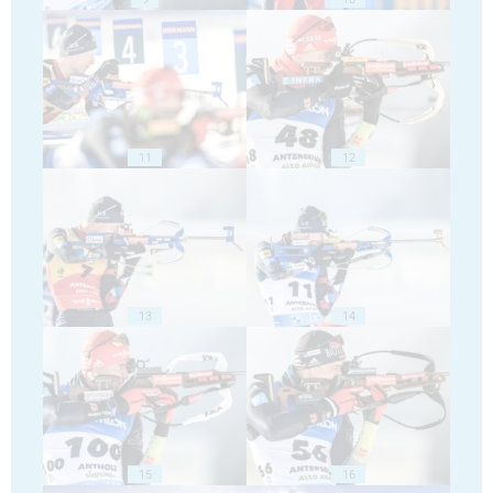
11
12
13
14
15
16