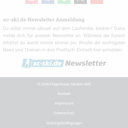
xc-ski.de Newsletter Anmeldung
Du willst immer aktuell auf dem Laufenden bleiben? Dann
melde dich für unseren Newsletter an. Während der Saison
erhältst du damit immer einmal pro Woche die wichtigsten
News und Themen in dein Postfach. Einfach hier anmelden:
© 2026 Felgenhauer Medien GbR
Kontakt
Impressum
Datenschutz
Nutzungsbedingungen