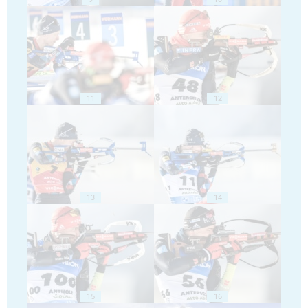
11
12
13
14
15
16