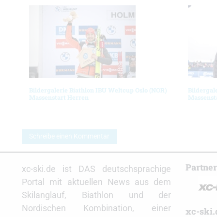
Bildergalerie Biathlon IBU Weltcup Oslo (NOR)
Bildergal
Massenstart Herren
Massenst
Schreibe einen Kommentar
Partne
xc-ski.de ist DAS deutschsprachige
Portal mit aktuellen News aus dem
Skilanglauf, Biathlon und der
Nordischen Kombination, einer
xc-ski.