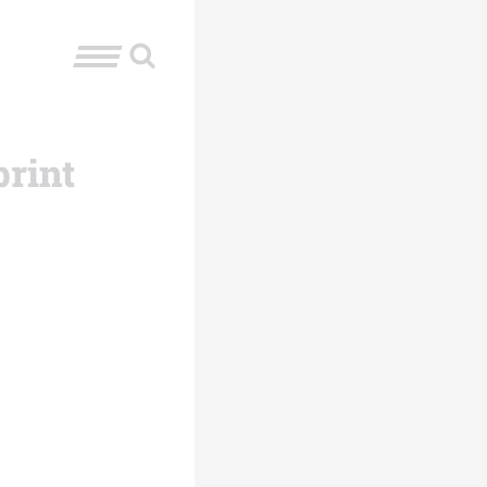
print