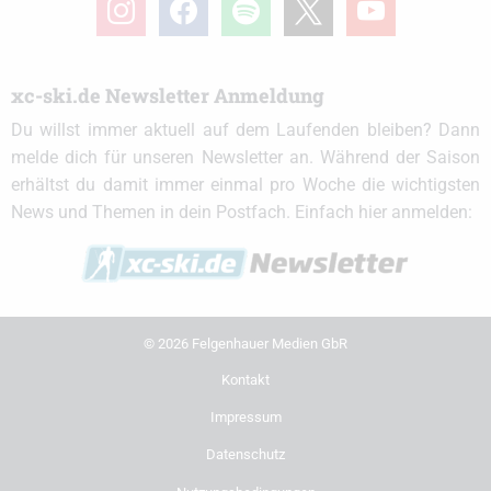
xc-ski.de Newsletter Anmeldung
Du willst immer aktuell auf dem Laufenden bleiben? Dann
melde dich für unseren Newsletter an. Während der Saison
erhältst du damit immer einmal pro Woche die wichtigsten
News und Themen in dein Postfach. Einfach hier anmelden:
© 2026 Felgenhauer Medien GbR
Kontakt
Impressum
Datenschutz