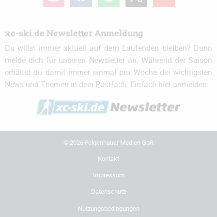
xc-ski.de Newsletter Anmeldung
Du willst immer aktuell auf dem Laufenden bleiben? Dann
melde dich für unseren Newsletter an. Während der Saison
erhältst du damit immer einmal pro Woche die wichtigsten
News und Themen in dein Postfach. Einfach hier anmelden:
© 2026 Felgenhauer Medien GbR
Kontakt
Impressum
Datenschutz
Nutzungsbedingungen