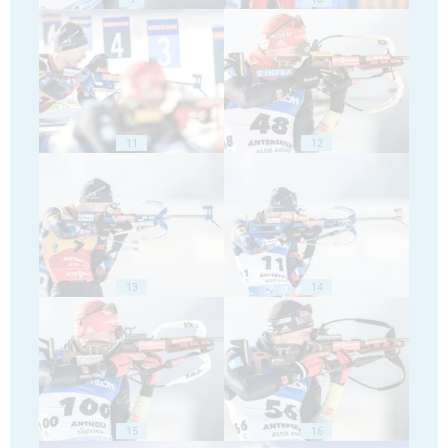
11
12
13
14
15
16