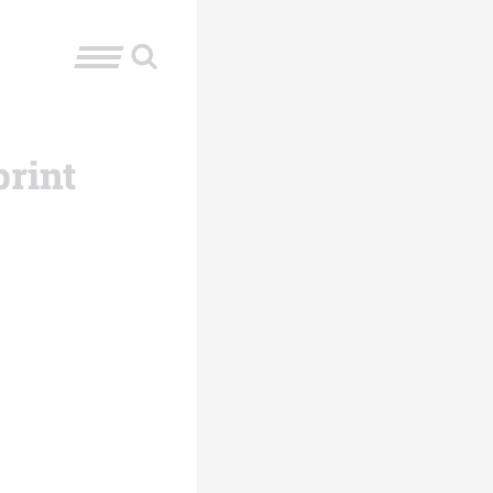
print