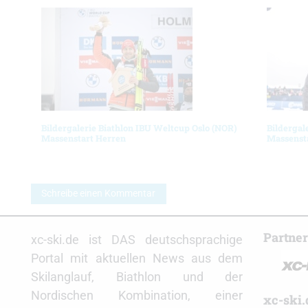
Bildergalerie Biathlon IBU Weltcup Oslo (NOR)
Bildergal
Massenstart Herren
Massenst
Schreibe einen Kommentar
Partne
xc-ski.de ist DAS deutschsprachige
Portal mit aktuellen News aus dem
Skilanglauf, Biathlon und der
Nordischen Kombination, einer
xc-ski.