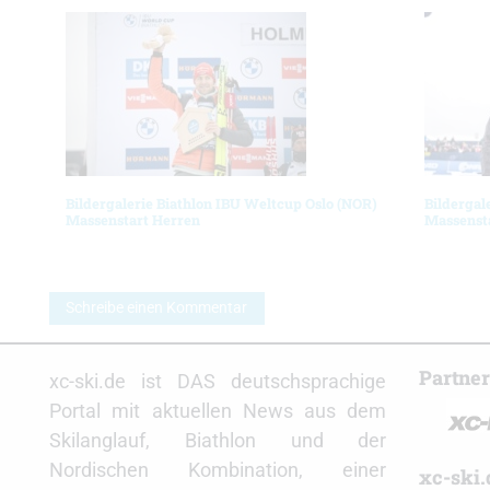
Bildergalerie Biathlon IBU Weltcup Oslo (NOR)
Bildergal
Massenstart Herren
Massenst
Schreibe einen Kommentar
Partne
xc-ski.de ist DAS deutschsprachige
Portal mit aktuellen News aus dem
Skilanglauf, Biathlon und der
Nordischen Kombination, einer
xc-ski.