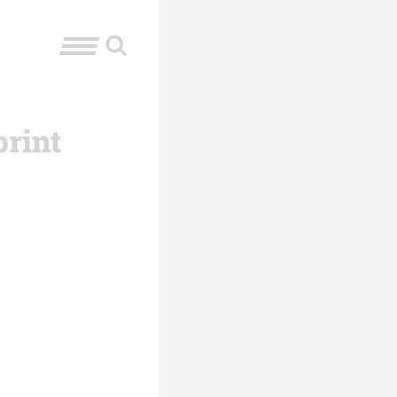
print