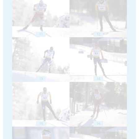
11
12
13
14
15
16