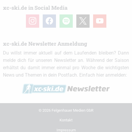
xc-ski.de in Social Media
instagram
facebook
spotify
x
youtube
xc-ski.de Newsletter Anmeldung
Du willst immer aktuell auf dem Laufenden bleiben? Dann
melde dich für unseren Newsletter an. Während der Saison
erhältst du damit immer einmal pro Woche die wichtigsten
News und Themen in dein Postfach. Einfach hier anmelden:
© 2026 Felgenhauer Medien GbR
Kontakt
Impressum