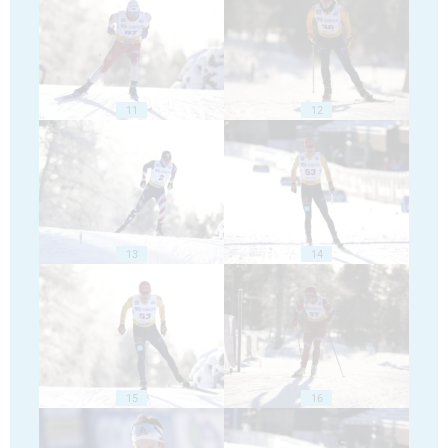
11
12
13
14
15
16