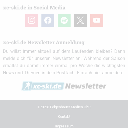
xc-ski.de in Social Media
instagram
facebook
spotify
x
youtube
xc-ski.de Newsletter Anmeldung
Du willst immer aktuell auf dem Laufenden bleiben? Dann
melde dich für unseren Newsletter an. Während der Saison
erhältst du damit immer einmal pro Woche die wichtigsten
News und Themen in dein Postfach. Einfach hier anmelden:
© 2026 Felgenhauer Medien GbR
Kontakt
Impressum