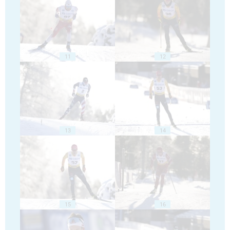
11
12
13
14
15
16