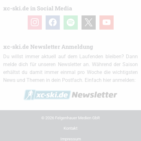
xc-ski.de in Social Media
instagram
facebook
spotify
x
youtube
xc-ski.de Newsletter Anmeldung
Du willst immer aktuell auf dem Laufenden bleiben? Dann
melde dich für unseren Newsletter an. Während der Saison
erhältst du damit immer einmal pro Woche die wichtigsten
News und Themen in dein Postfach. Einfach hier anmelden:
© 2026 Felgenhauer Medien GbR
Kontakt
Impressum