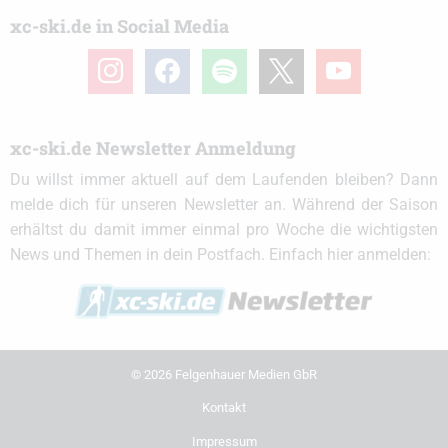
xc-ski.de in Social Media
instagram
facebook
spotify
x
youtube
xc-ski.de Newsletter Anmeldung
Du willst immer aktuell auf dem Laufenden bleiben? Dann
melde dich für unseren Newsletter an. Während der Saison
erhältst du damit immer einmal pro Woche die wichtigsten
News und Themen in dein Postfach. Einfach hier anmelden:
© 2026 Felgenhauer Medien GbR
Kontakt
Impressum