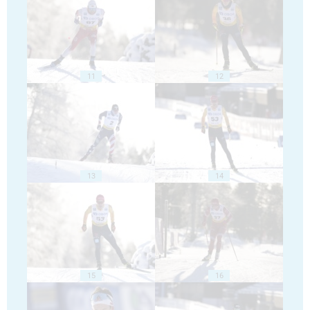
11
12
13
14
15
16