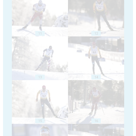
11
12
13
14
15
16