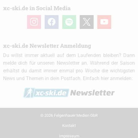
xc-ski.de in Social Media
instagram
facebook
spotify
x
youtube
xc-ski.de Newsletter Anmeldung
Du willst immer aktuell auf dem Laufenden bleiben? Dann
melde dich für unseren Newsletter an. Während der Saison
erhältst du damit immer einmal pro Woche die wichtigsten
News und Themen in dein Postfach. Einfach hier anmelden:
© 2026 Felgenhauer Medien GbR
Kontakt
Impressum