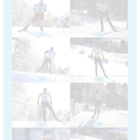
11
12
13
14
15
16