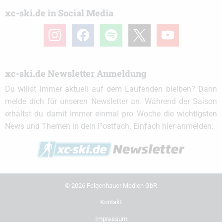
xc-ski.de in Social Media
instagram
facebook
spotify
x
youtube
xc-ski.de Newsletter Anmeldung
Du willst immer aktuell auf dem Laufenden bleiben? Dann
melde dich für unseren Newsletter an. Während der Saison
erhältst du damit immer einmal pro Woche die wichtigsten
News und Themen in dein Postfach. Einfach hier anmelden:
© 2026 Felgenhauer Medien GbR
Kontakt
Impressum