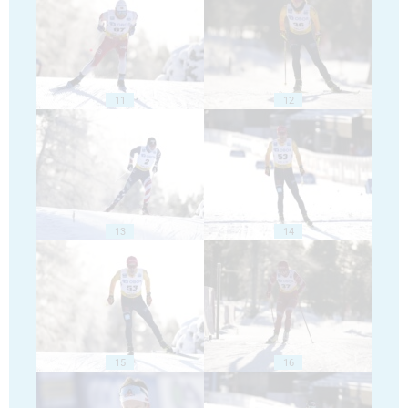
11
12
13
14
15
16