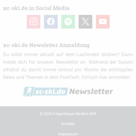
xc-ski.de in Social Media
instagram
facebook
spotify
x
youtube
xc-ski.de Newsletter Anmeldung
Du willst immer aktuell auf dem Laufenden bleiben? Dann
melde dich für unseren Newsletter an. Während der Saison
erhältst du damit immer einmal pro Woche die wichtigsten
News und Themen in dein Postfach. Einfach hier anmelden:
© 2026 Felgenhauer Medien GbR
Kontakt
Impressum