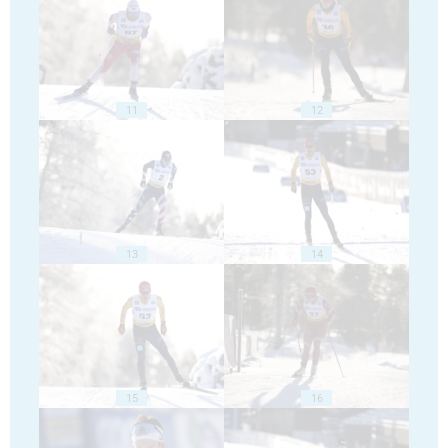
11
12
13
14
15
16