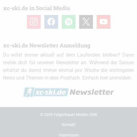
xc-ski.de in Social Media
instagram
facebook
spotify
x
youtube
xc-ski.de Newsletter Anmeldung
Du willst immer aktuell auf dem Laufenden bleiben? Dann
melde dich für unseren Newsletter an. Während der Saison
erhältst du damit immer einmal pro Woche die wichtigsten
News und Themen in dein Postfach. Einfach hier anmelden:
© 2026 Felgenhauer Medien GbR
Kontakt
Impressum