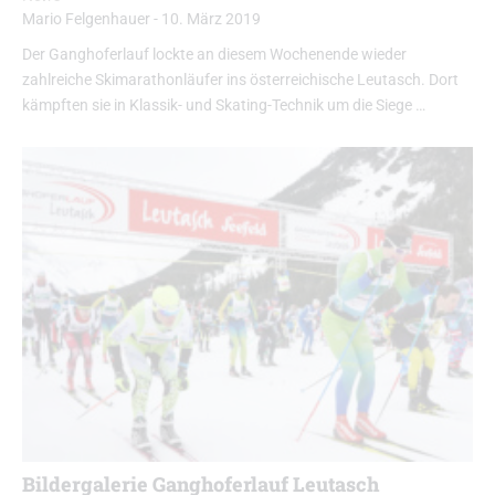
Mario Felgenhauer
-
10. März 2019
Der Ganghoferlauf lockte an diesem Wochenende wieder
zahlreiche Skimarathonläufer ins österreichische Leutasch. Dort
kämpften sie in Klassik- und Skating-Technik um die Siege …
Bildergalerie Ganghoferlauf Leutasch