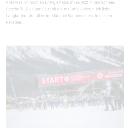
Alles was ich noch an Energie habe, muss jetzt in den Schnee.
Geschafft. Die Sonne strahlt mit mir um die Wette. Ich liebe
Langlaufen. Vor allem im März bei Sonnenschein. In diesem
Paradies …