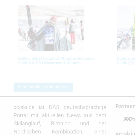
Bildergalerie Langlauf Olympische Spiele
Bildergal
Peking (CHN) Massenstart Damen
Peking (
Schreibe einen Kommentar
Partne
xc-ski.de ist DAS deutschsprachige
Portal mit aktuellen News aus dem
Skilanglauf, Biathlon und der
Nordischen Kombination, einer
xc-ski.