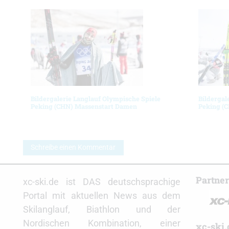
Bildergalerie Langlauf Olympische Spiele
Bildergal
Peking (CHN) Massenstart Damen
Peking (
Schreibe einen Kommentar
Partne
xc-ski.de ist DAS deutschsprachige
Portal mit aktuellen News aus dem
Skilanglauf, Biathlon und der
Nordischen Kombination, einer
xc-ski.