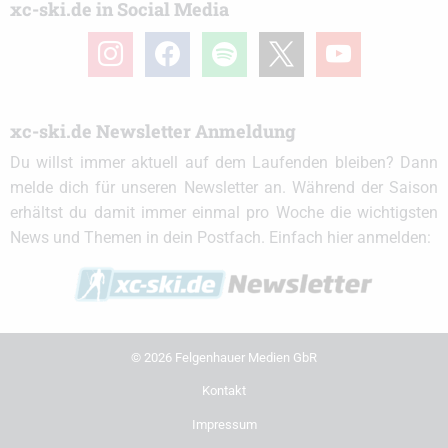
xc-ski.de in Social Media
instagram
facebook
spotify
x
youtube
xc-ski.de Newsletter Anmeldung
Du willst immer aktuell auf dem Laufenden bleiben? Dann
melde dich für unseren Newsletter an. Während der Saison
erhältst du damit immer einmal pro Woche die wichtigsten
News und Themen in dein Postfach. Einfach hier anmelden:
© 2026 Felgenhauer Medien GbR
Kontakt
Impressum