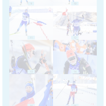
9
10
11
12
13
14
15
16