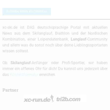
Schreibe einen Kommentar
xc-ski.de ist DAS deutschsprachige Portal mit aktuellen
News aus dem Skilanglauf, Biathlon und der Nordischen
Kombination, einer Loipendatenbank,
Langlauf
-Community
und allem was du sonst noch über deine Lieblingssportarten
wissen solltest.
Ob
Skilanglauf
-Anfänger oder Profi-Sportler, wir haben
immer ein offenes Ohr für dich! Du kannst uns jederzeit über
das
Kontaktformular
erreichen.
Partner