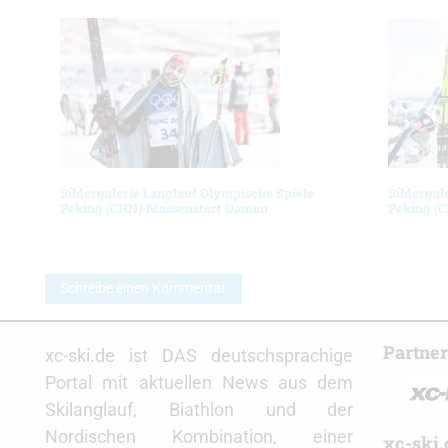
Bildergalerie Langlauf Olympische Spiele
Bildergal
Peking (CHN) Massenstart Damen
Peking (
Schreibe einen Kommentar
Partne
xc-ski.de ist DAS deutschsprachige
Portal mit aktuellen News aus dem
Skilanglauf, Biathlon und der
Nordischen Kombination, einer
xc-ski.