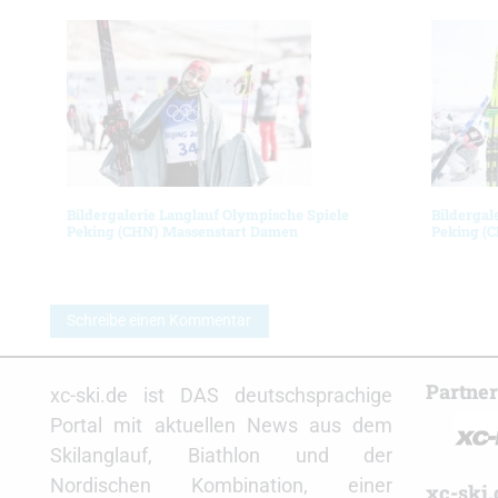
Bildergalerie Langlauf Olympische Spiele
Bildergal
Peking (CHN) Massenstart Damen
Peking (
Schreibe einen Kommentar
Partne
xc-ski.de ist DAS deutschsprachige
Portal mit aktuellen News aus dem
Skilanglauf, Biathlon und der
Nordischen Kombination, einer
xc-ski.