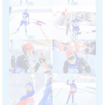
9
10
11
12
13
14
15
16