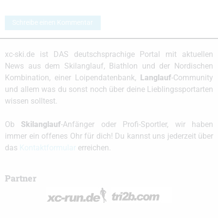
Schreibe einen Kommentar
xc-ski.de ist DAS deutschsprachige Portal mit aktuellen
News aus dem Skilanglauf, Biathlon und der Nordischen
Kombination, einer Loipendatenbank,
Langlauf
-Community
und allem was du sonst noch über deine Lieblingssportarten
wissen solltest.
Ob
Skilanglauf
-Anfänger oder Profi-Sportler, wir haben
immer ein offenes Ohr für dich! Du kannst uns jederzeit über
das
Kontaktformular
erreichen.
Partner