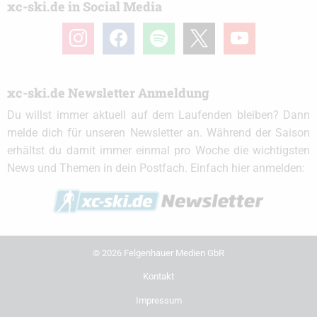
xc-ski.de in Social Media
instagram
facebook
spotify
x
youtube
xc-ski.de Newsletter Anmeldung
Du willst immer aktuell auf dem Laufenden bleiben? Dann
melde dich für unseren Newsletter an. Während der Saison
erhältst du damit immer einmal pro Woche die wichtigsten
News und Themen in dein Postfach. Einfach hier anmelden:
© 2026 Felgenhauer Medien GbR
Kontakt
Impressum