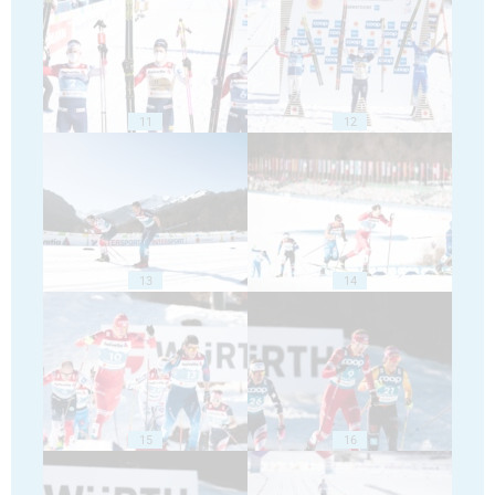
11
12
13
14
15
16