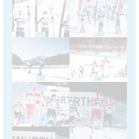
11
12
13
14
15
16