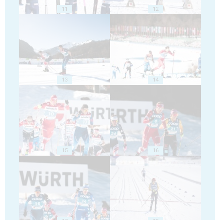
11
12
13
14
15
16