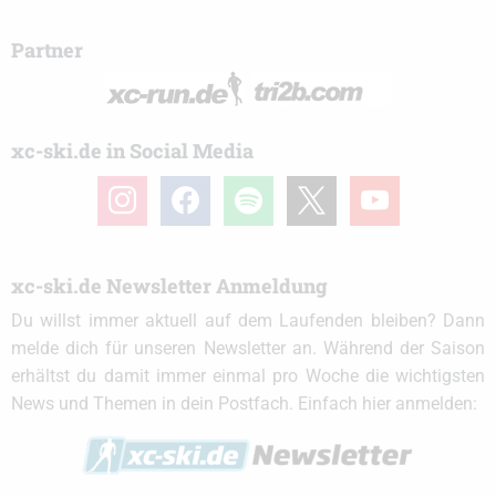
Partner
xc-ski.de in Social Media
instagram
facebook
spotify
x
youtube
xc-ski.de Newsletter Anmeldung
Du willst immer aktuell auf dem Laufenden bleiben? Dann
melde dich für unseren Newsletter an. Während der Saison
erhältst du damit immer einmal pro Woche die wichtigsten
News und Themen in dein Postfach. Einfach hier anmelden: