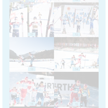
11
12
13
14
15
16