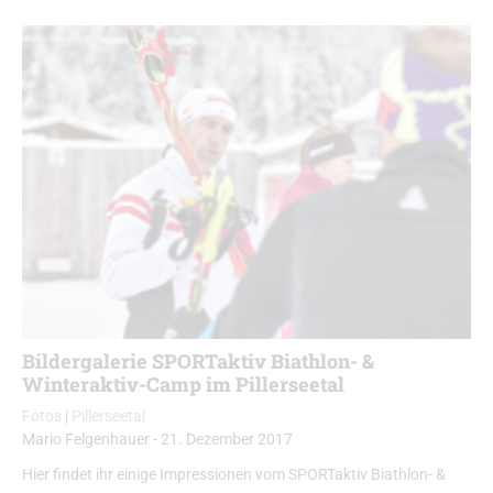
Bildergalerie SPORTaktiv Biathlon- &
Winteraktiv-Camp im Pillerseetal
Fotos
|
Pillerseetal
Mario Felgenhauer
-
21. Dezember 2017
Hier findet ihr einige Impressionen vom SPORTaktiv Biathlon- &