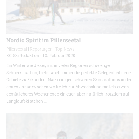
Nordic Spirit im Pillerseetal
Pillerseetal
|
Reportagen
|
Top-News
XC-Ski Redaktion
-
10. Februar 2020
Ein Winter wie dieser, mit in vielen Regionen schwieriger
Schneesituation, bietet auch immer die perfekte Gelegenheit neue
Gebiete zu Erkunden. Nach einigen schweren Skimarathons in den
ersten Januarwochen wollte ich zur Abwechslung mal ein etwas
gemütlicheres Wochenende einlegen aber natürlich trotzdem auf
Langlaufski stehen …