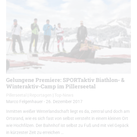
Gelungene Premiere: SPORTaktiv Biathlon- &
Winteraktiv-Camp im Pillerseetal
Pillerseetal
|
Reportagen
|
Top-News
Marco Felgenhauer
-
26. Dezember 2017
Inmitten weißer Winterlandschaft liegt es da, zentral und doch am
Ortsrand, wie es sich fast von selbst versteht in einem kleinen Ort
wie Hochfilzen. Der Bahnhof ist selbst zu Fuß und mit viel Gepäck
in kürzester Zeit zu erreichen …