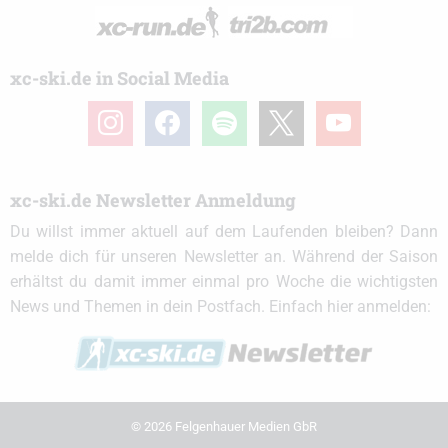
xc-ski.de in Social Media
instagram
facebook
spotify
x
youtube
xc-ski.de Newsletter Anmeldung
Du willst immer aktuell auf dem Laufenden bleiben? Dann
melde dich für unseren Newsletter an. Während der Saison
erhältst du damit immer einmal pro Woche die wichtigsten
News und Themen in dein Postfach. Einfach hier anmelden:
© 2026 Felgenhauer Medien GbR