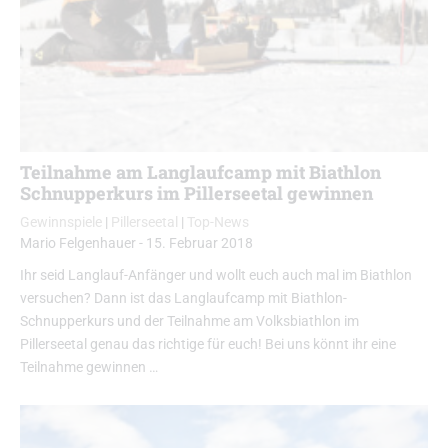
Teilnahme am Langlaufcamp mit Biathlon
Schnupperkurs im Pillerseetal gewinnen
Gewinnspiele
|
Pillerseetal
|
Top-News
Mario Felgenhauer
-
15. Februar 2018
Ihr seid Langlauf-Anfänger und wollt euch auch mal im Biathlon
versuchen? Dann ist das Langlaufcamp mit Biathlon-
Schnupperkurs und der Teilnahme am Volksbiathlon im
Pillerseetal genau das richtige für euch! Bei uns könnt ihr eine
Teilnahme gewinnen …