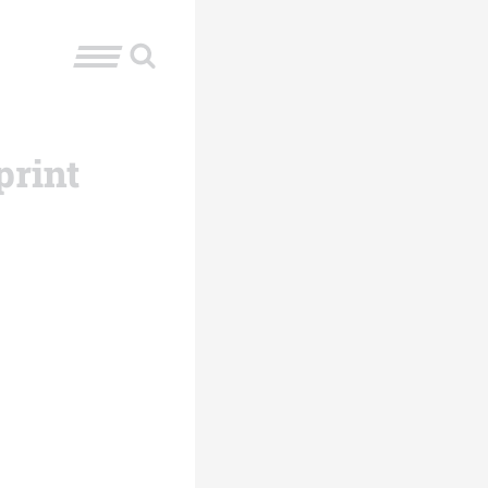
print