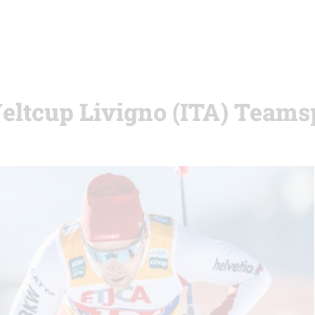
Weltcup Livigno (ITA) Teams