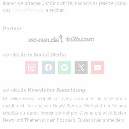
immer ein offenes Ohr für dich! Du kannst uns jederzeit über
das
Kontaktformular
erreichen.
Partner
xc-ski.de in Social Media
instagram
facebook
spotify
x
youtube
xc-ski.de Newsletter Anmeldung
Du willst immer aktuell auf dem Laufenden bleiben? Dann
melde dich für unseren Newsletter an. Während der Saison
erhältst du damit immer einmal pro Woche die wichtigsten
News und Themen in dein Postfach. Einfach hier anmelden: