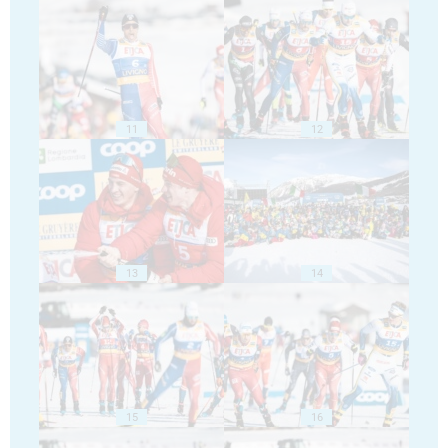
11
12
13
14
15
16