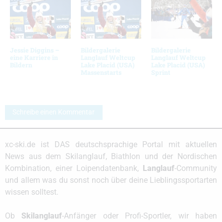
Jessie Diggins –
Bildergalerie
Bildergalerie
eine Karriere in
Langlauf Weltcup
Langlauf Weltcup
Bildern
Lake Placid (USA)
Lake Placid (USA)
Massenstarts
Sprint
Schreibe einen Kommentar
xc-ski.de ist DAS deutschsprachige Portal mit aktuellen
News aus dem Skilanglauf, Biathlon und der Nordischen
Kombination, einer Loipendatenbank,
Langlauf
-Community
und allem was du sonst noch über deine Lieblingssportarten
wissen solltest.
Ob
Skilanglauf
-Anfänger oder Profi-Sportler, wir haben