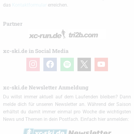
das
Kontaktformular
erreichen.
Partner
xc-ski.de in Social Media
instagram
facebook
spotify
x
youtube
xc-ski.de Newsletter Anmeldung
Du willst immer aktuell auf dem Laufenden bleiben? Dann
melde dich für unseren Newsletter an. Während der Saison
erhältst du damit immer einmal pro Woche die wichtigsten
News und Themen in dein Postfach. Einfach hier anmelden: