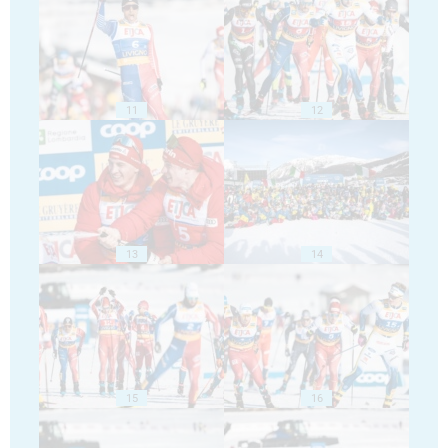
11
12
13
14
15
16